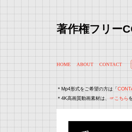
著作権フリーC
HOME
ABOUT
CONTACT
＊Mp4形式をご希望の方は「
CONT
＊4K高画質動画素材は、
☞こちら