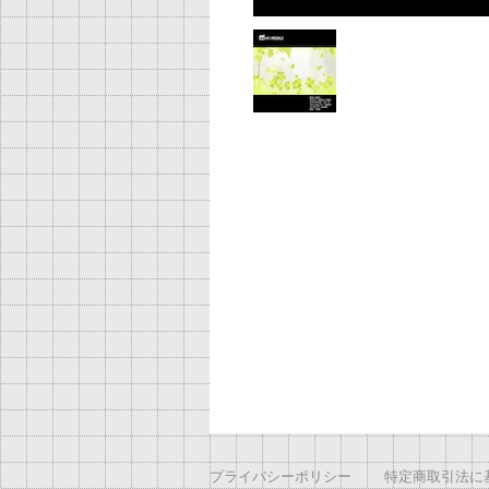
プライバシーポリシー
特定商取引法に