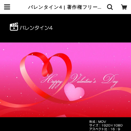
バレンタイン4 | 著作権フリーCG映像販売