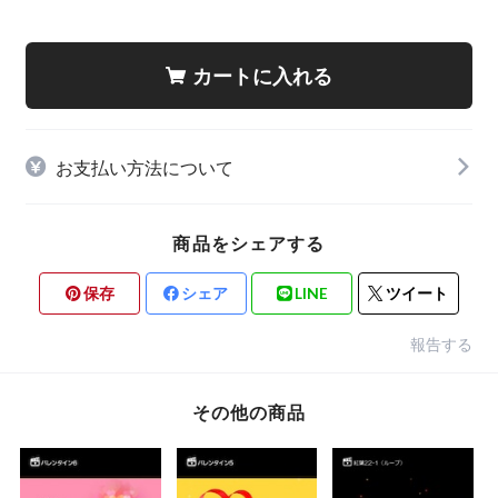
カートに入れる
お支払い方法について
商品をシェアする
保存
シェア
LINE
ツイート
報告する
その他の商品