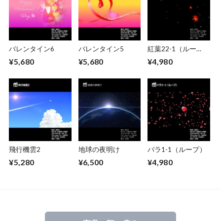
バレンタイン6
バレンタイン5
紅葉22-1（ルー
プ）
¥5,680
¥5,680
¥4,980
飛行機雲2
地球の夜明け
バラ1-1（ループ）
¥5,280
¥6,500
¥4,980