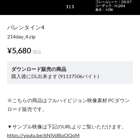
1
| 1
バレンタイン4
214day_4.zip
¥5,680
税込
ダウンロード販売の商品
購入後にDL出来ます (91137506バイト)
※こちらの商品はフルハイビジョン映像素材 PCダウン
ロード販売です。
▼サンプル映像は下記のURLよりご覧いただけます。
https://youtu.be/6NiVdBoOQoM